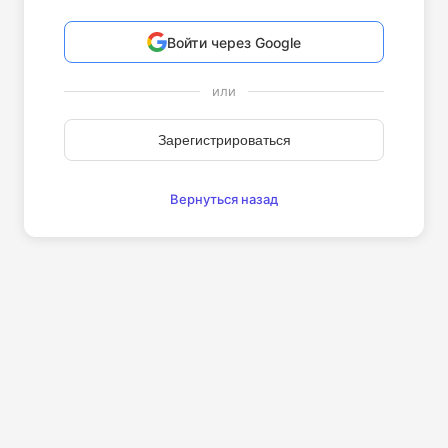
Войти через Google
или
Зарегистрироваться
Вернуться назад