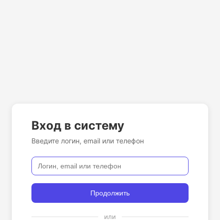
Вход в систему
Введите логин, email или телефон
Продолжить
или