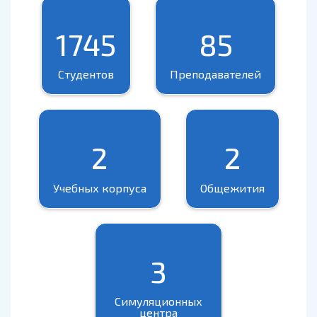
1745
85
Студентов
Преподавателей
2
2
Учебных корпуса
Общежития
3
Симуляционных
центра