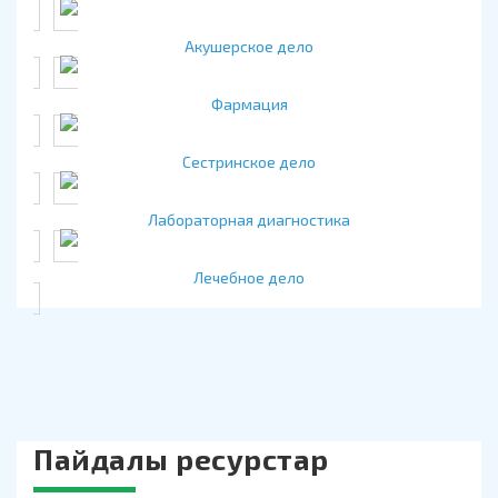
Акушерское дело
Фармация
Сестринское дело
Лабораторная диагностика
Лечебное дело
Пайдалы ресурстар