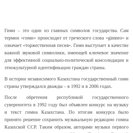
Гимн – это один из главных символов государства. Сам
термин «гимн» происходит от греческого слова «gimneo» и
означает «торжественная песня». Гимн выступает в качестве
важной звуковой символики, имеющей ключевое значение
для эффективной социально-политической консолидации и
этнокультурной идентификации граждан страны.
В истории независимого Казахстана государственный гимн
страны утверждался дважды – в 1992 и в 2006 годах.
После обретения республикой государственного
суверенитета в 1992 году был объявлен конкурс на музыку
и текст гимна Казахстана. По итогам конкурса было
принято решение сохранить музыкальную редакцию гимна
Казахской ССР. Таким образом, авторами музыки первого