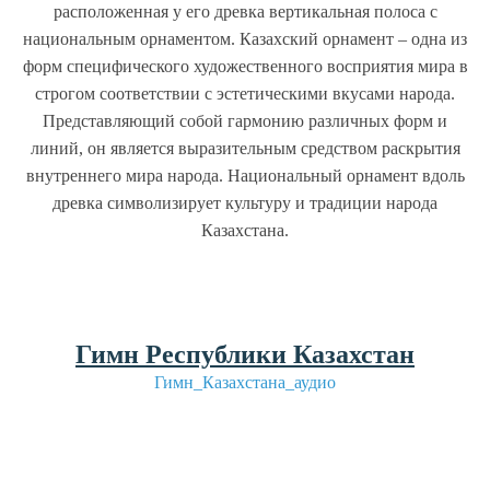
расположенная у его древка вертикальная полоса с
национальным орнаментом. Казахский орнамент – одна из
форм специфического художественного восприятия мира в
строгом соответствии с эстетическими вкусами народа.
Представляющий собой гармонию различных форм и
линий, он является выразительным средством раскрытия
внутреннего мира народа. Национальный орнамент вдоль
древка символизирует культуру и традиции народа
Казахстана.
Гимн Республики Казахстан
Гимн_Казахстана_аудио