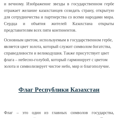
и вечному. Изображение звезды в государственном гербе
отражает желание казахстанцев созидать страну, открытую
для сотрудничества и партнерства со всеми народами мира.
Сердца и объятия жителей Казахстана открыты
представителям всех пяти континентов.
Основным цветом, используемым в государственном гербе,
является цвет золота, который служит символом богатства,
справедливости и великодушия. Также присутствует цвет
флага – небесно-голубой, который гармонирует с цветом
золота и символизирует чистое небо, мир и благополучие.
Флаг Республики Казахстан
Флаг – это один из главных символов государства,