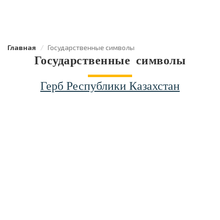
Главная
Государственные символы
Государственные символы
Герб Республики Казахстан