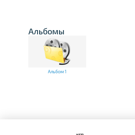
Альбомы
Альбом 1