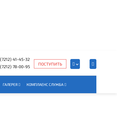
 (7212) 41-45-32
ПОСТУПИТЬ
 (7212) 78-00-95
Kazakh
Russian
ГАЛЕРЕЯ
КОМПЛАЕНС СЛУЖБА