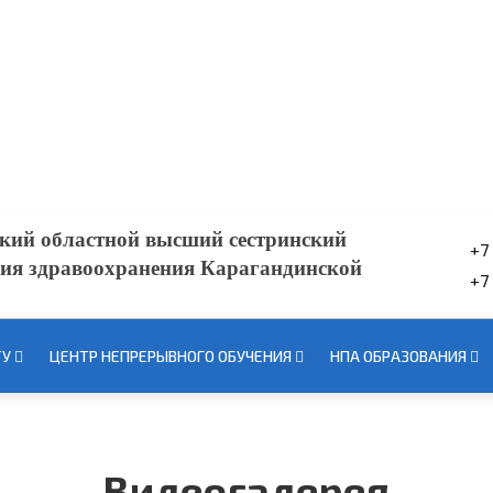
кий областной высший сестринский
+7
ия здравоохранения Карагандинской
+7
ТУ
ЦЕНТР НЕПРЕРЫВНОГО ОБУЧЕНИЯ
НПА ОБРАЗОВАНИЯ
Видеогалерея