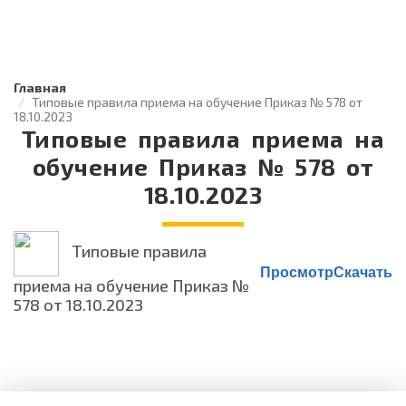
Главная
Типовые правила приема на обучение Приказ № 578 от
18.10.2023
Типовые правила приема на
обучение Приказ № 578 от
18.10.2023
Типовые правила
Просмотр
Скачать
приема на обучение Приказ №
578 от 18.10.2023