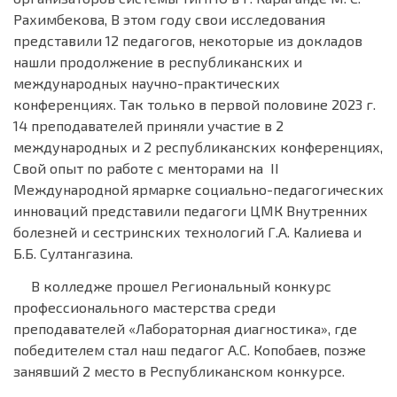
Рахимбекова, В этом году свои исследования
представили 12 педагогов, некоторые из докладов
нашли продолжение в республиканских и
международных научно-практических
конференциях. Так только в первой половине 2023 г.
14 преподавателей приняли участие в 2
международных и 2 республиканских конференциях,
Свой опыт по работе с менторами на ІІ
Международной ярмарке социально-педагогических
инноваций представили педагоги ЦМК Внутренних
болезней и сестринских технологий Г.А. Калиева и
Б.Б. Султангазина.
В колледже прошел Региональный конкурс
профессионального мастерства среди
преподавателей «Лабораторная диагностика», где
победителем стал наш педагог А.С. Копобаев, позже
занявший 2 место в Республиканском конкурсе.