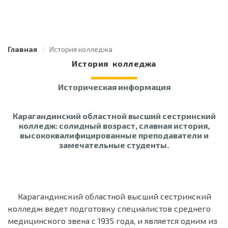
Главная
История колледжа
История колледжа
Историческая информация
Карагандинский областной высший сестринский
колледж: солидный возраст, славная история,
высококвалифицированные преподаватели и
замечательные студенты.
Карагандинский областной высший сестринский
колледж ведет подготовку специалистов среднего
медицинского звена с 1935 года, и является одним из