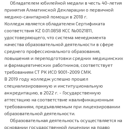
Обладателем юбилейной медали в честь 40-летия
принятия Алматинской Декларации о первичной
медико-санитарной помощи в 2018 г.
Колледж является обладателем Сертификата
соответствия KZ 0.01.0858 КCC №0021811,
удостоверяющего, что система менеджмента
качества образовательной деятельности в сфере
среднего профессионального образования,
повышения и переподготовки средних медицинских
и фармацевтических работников, соответствует
требованиям СТ РК ИСО 9001-2009 СМК.
В 2019 году колледж успешно прошел
специализированную и институциональную
аккредитацию, в 2022 г. - Государственную
аттестацию на соответствие квалификационным
требованиям, предъявляемым при лицензировании
образовательной деятельности.
Образовательная деятельность осуществляется на
основании государственной лицензии на право