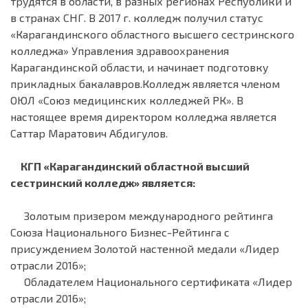
трудятся в области, в разных регионах Республики и
в странах СНГ. В 2017 г. колледж получил статус
«Карагандинского областного высшего сестринского
колледжа» Управления здравоохранения
Карагандинской области, и начинает подготовку
прикладных бакалавров.Колледж является членом
ОЮЛ «Союз медицинских колледжей РК». В
настоящее время директором колледжа является
Саттар Маратович Абдигулов.
КГП «Карагандинский областной высший
сестринский колледж» является:
Золотым призером международного рейтинга
Союза Национального Бизнес-Рейтинга с
присуждением Золотой настенной медали «Лидер
отрасли 2016»;
Обладателем Национального сертификата «Лидер
отрасли 2016»;