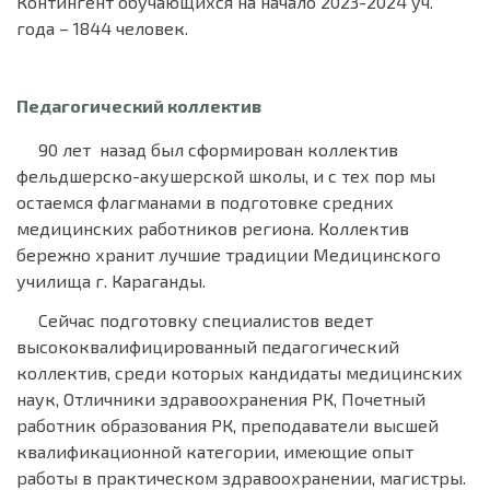
Контингент обучающихся на начало 2023-2024 уч.
года – 1844 человек.
Педагогический коллектив
90 лет назад был сформирован коллектив
фельдшерско-акушерской школы, и с тех пор мы
остаемся флагманами в подготовке средних
медицинских работников региона. Коллектив
бережно хранит лучшие традиции Медицинского
училища г. Караганды.
Сейчас подготовку специалистов ведет
высококвалифицированный педагогический
коллектив, среди которых кандидаты медицинских
наук, Отличники здравоохранения РК, Почетный
работник образования РК, преподаватели высшей
квалификационной категории, имеющие опыт
работы в практическом здравоохранении, магистры.