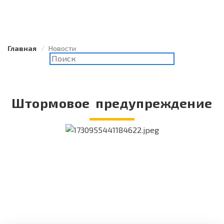
Главная
Новости
Штормовое предупреждение